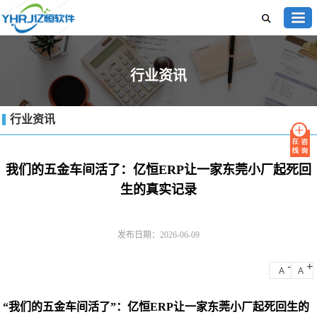
行业资讯
行业资讯
我们的五金车间活了：亿恒ERP让一家东莞小厂起死回
生的真实记录
发布日期：2026-06-09
-
+
A
A
“我们的五金车间活了”：亿恒ERP让一家东莞小厂起死回生的