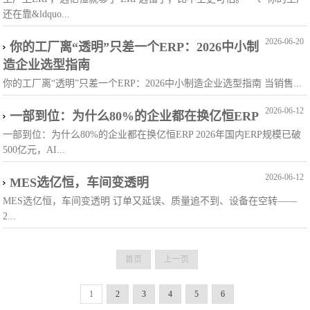
还在靠&ldquo...
2026-06-20
你的工厂离“透明”只差一个ERP：2026中小制
造企业选型指南
你的工厂离“透明”只差一个ERP：2026中小制造企业选型指南 当销售...
2026-06-12
一部到位：为什么80%的企业都在换亿恒ERP
一部到位：为什么80%的企业都在换亿恒ERP 2026年国内ERP规模已破
500亿元，AI...
2026-06-12
MES选亿恒，车间变透明
MES选亿恒，车间变透明 订单又延误、质量追不到、设备在空转——
2...
首页
上一页
1
2
3
4
5
6