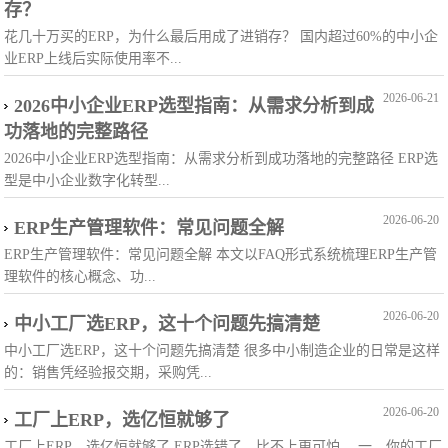
存？
花几十万买的ERP，为什么最后用成了进销存？ 国内超过60%的中小企
业ERP上线后实际使用率不...
2026-06-21
2026中小企业ERP选型指南：从需求分析到成
功落地的完整路径
2026中小企业ERP选型指南：从需求分析到成功落地的完整路径 ERP选
型是中小企业数字化转型...
2026-06-20
ERP生产管理软件：常见问题全解
ERP生产管理软件：常见问题全解 本文以FAQ形式系统梳理ERP生产管
理软件的核心概念、功...
2026-06-20
中小工厂选ERP，这十个问题先搞清楚
中小工厂选ERP，这十个问题先搞清楚 很多中小制造企业的日常是这样
的：销售凭经验报交期，采购凭...
2026-06-20
工厂上ERP，选亿恒就够了
工厂上ERP，选亿恒就够了 ERP选错了，比不上更可怕。 一、你的工厂