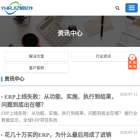
资讯中心
解决方案
行业资讯
客户案例
资讯中心
2026-07-11
ERP上线失败：从功能、实施、执行到结果，
问题到底出在哪？
ERP上线失败：从功能、实施、执行到结果，问题到底出在哪？ 据行业
数据显示，全球ERP项目失败...
2026-07-11
花几十万买的ERP，为什么最后用成了进销