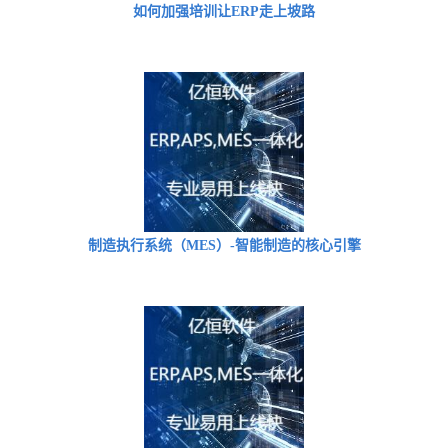
如何加强培训让ERP走上坡路
制造执行系统（MES）-智能制造的核心引擎