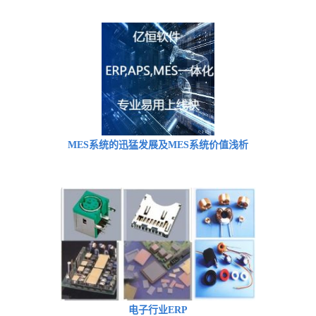
MES系统的迅猛发展及MES系统价值浅析
电子行业ERP