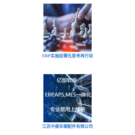
ERP实施前需先思考再行动
江苏中展车辆配件有限公司