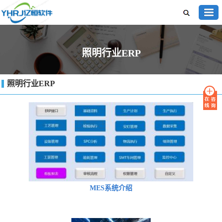
照明行业ERP
照明行业ERP
MES系统介绍