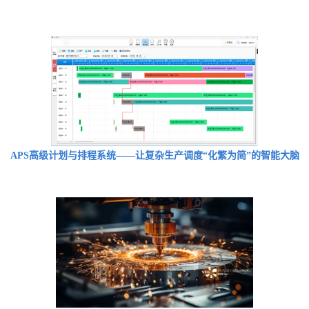
APS高级计划与排程系统——让复杂生产调度“化繁为简”的智能大脑