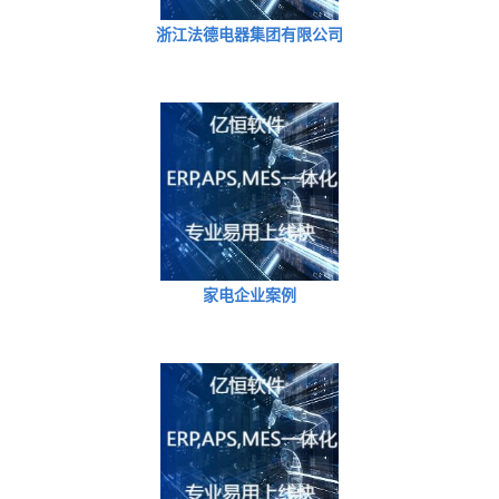
浙江法德电器集团有限公司
家电企业案例