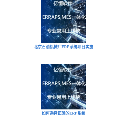
北京石油机械厂ERP系统项目实施
如何选择正确的ERP系统