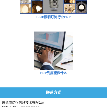
LED/照明灯饰行业ERP
ERP到底能做什么
联系方式
东莞市亿恒信息技术有限公司