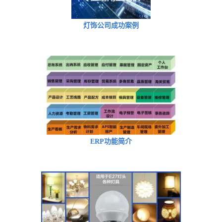
灯饰公司成功案例
ERP功能简介