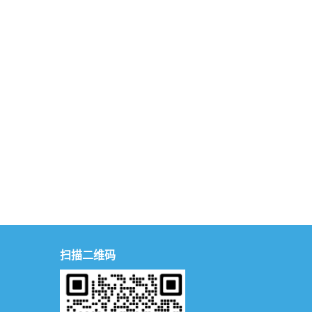
扫描二维码