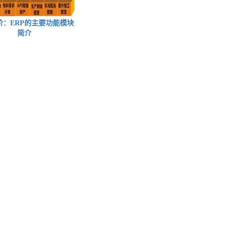
阶：ERP的主要功能模块
简介