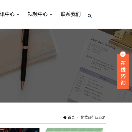
讯中心
视频中心
联系我们
首页
>
化妆品行业ERP