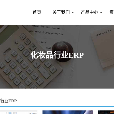
首页
关于我们
产品中心
资
化妆品行业ERP
行业ERP